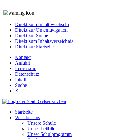
Direkt zum Inhalt wechseln
Direkt zur Unternavigation
Direkt zur Suche
Direkt zum Inhaltsverzeichnis
Direkt zur Startseite
Kontakt
Anfahrt
Impressum
Datenschutz
Inhalt
Suche
X
Startseite
Wir über uns
Unsere Schule
Unser Leitbild
Unser Schulprogramm