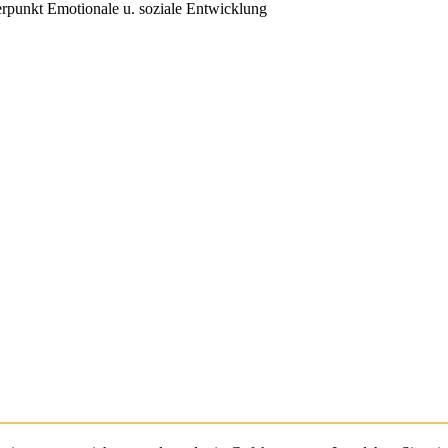
erpunkt Emotionale u. soziale Entwicklung