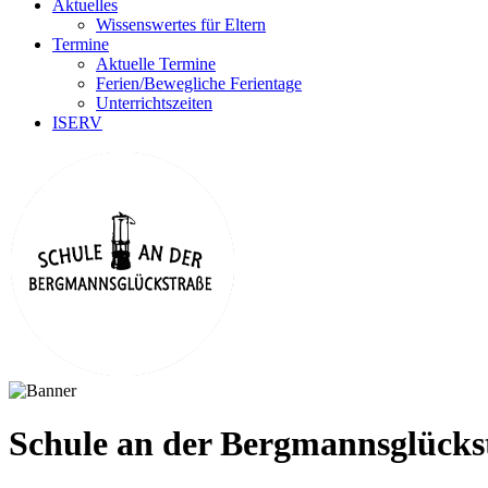
Aktuelles
Wissenswertes für Eltern
Termine
Aktuelle Termine
Ferien/Bewegliche Ferientage
Unterrichtszeiten
ISERV
Schule an der Bergmannsglücks