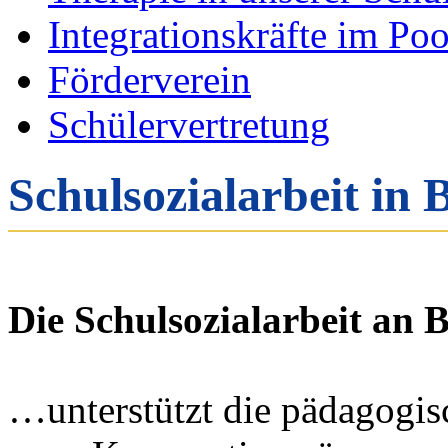
Integrationskräfte im Po
Förderverein
Schülervertretung
Schulsozialarbeit in 
Die Schulsozialarbeit an B
…unterstützt die pädagogisc