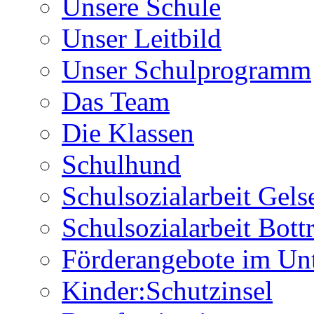
Unsere Schule
Unser Leitbild
Unser Schulprogramm
Das Team
Die Klassen
Schulhund
Schulsozialarbeit Gels
Schulsozialarbeit Bott
Förderangebote im Unt
Kinder:Schutzinsel