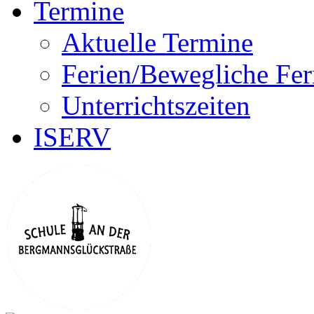
Termine
Aktuelle Termine
Ferien/Bewegliche Fer
Unterrichtszeiten
ISERV