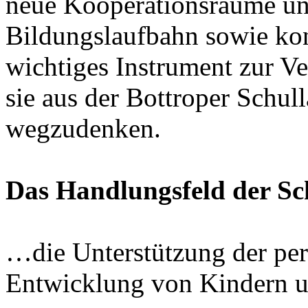
neue Kooperationsräume und
Bildungslaufbahn sowie kons
wichtiges Instrument zur Ve
sie aus der Bottroper Schul
wegzudenken.
Das Handlungsfeld der Sc
…die Unterstützung der per
Entwicklung von Kindern u