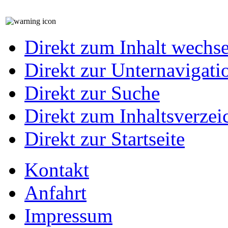
Direkt zum Inhalt wechs
Direkt zur Unternavigati
Direkt zur Suche
Direkt zum Inhaltsverzei
Direkt zur Startseite
Kontakt
Anfahrt
Impressum