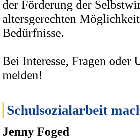
der Förderung der Selbstw
altersgerechten Möglichkeit
Bedürfnisse.
Bei Interesse, Fragen oder 
melden!
Schulsozialarbeit mach
Jenny Foged