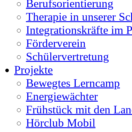
Berufsorientierung
Therapie in unserer Sc
Integrationskräfte im 
Förderverein
Schülervertretung
Projekte
Bewegtes Lerncamp
Energiewächter
Frühstück mit den Lan
Hörclub Mobil