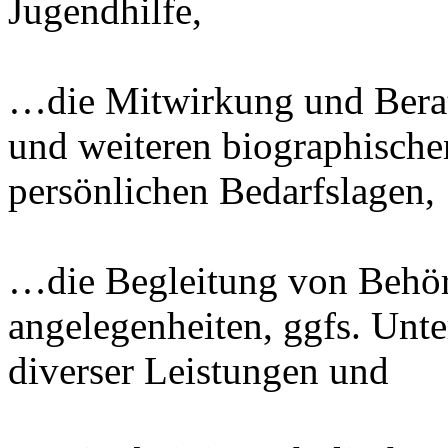
Jugendhilfe,
…die Mitwirkung und Beratu
und weiteren biographisch
persönlichen Bedarfslagen,
…die Begleitung von Behö
angelegenheiten, ggfs. Unt
diverser Leistungen und