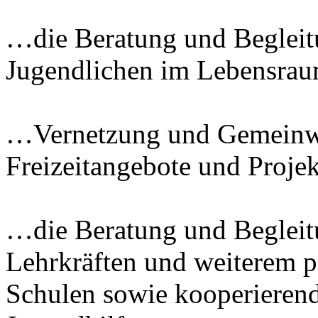
…die Beratung und Begleit
Jugendlichen im Lebensrau
…Vernetzung und Gemeinwe
Freizeitangebote und Projek
…die Beratung und Begleit
Lehrkräften und weiterem 
Schulen sowie kooperierend