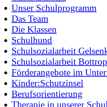
Unser Schulprogramm
Das Team
Die Klassen
Schulhund
Schulsozialarbeit Gelsen
Schulsozialarbeit Bottro
Förderangebote im Unter
Kinder:Schutzinsel
Berufsorientierung
Therapie in unserer Schu