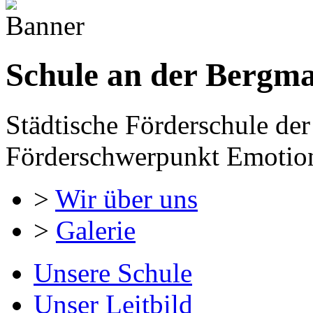
Schule an der Bergm
Städtische Förderschule der
Förderschwerpunkt Emotion
>
Wir über uns
>
Galerie
Unsere Schule
Unser Leitbild