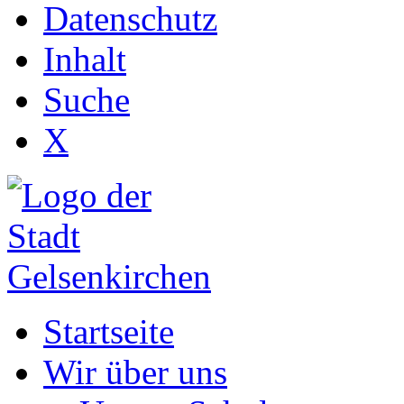
Datenschutz
Inhalt
Suche
X
Startseite
Wir über uns