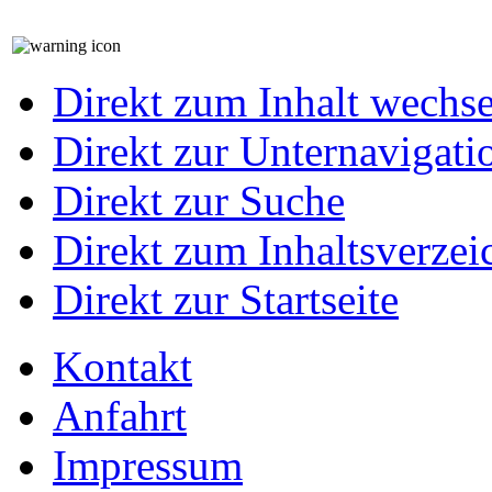
Direkt zum Inhalt wechs
Direkt zur Unternavigati
Direkt zur Suche
Direkt zum Inhaltsverzei
Direkt zur Startseite
Kontakt
Anfahrt
Impressum