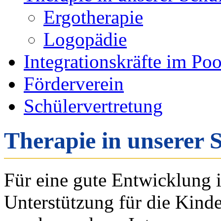
Ergotherapie
Logopädie
Integrationskräfte im Po
Förderverein
Schülervertretung
Therapie in unserer 
Für eine gute Entwicklung i
Unterstützung für die Kinder