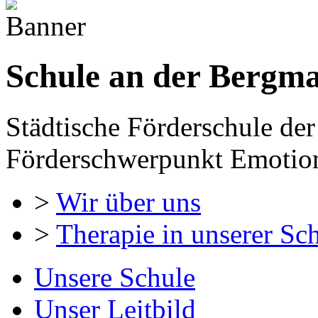
Schule an der Bergm
Städtische Förderschule der
Förderschwerpunkt Emotion
>
Wir über uns
>
Therapie in unserer Sc
Unsere Schule
Unser Leitbild