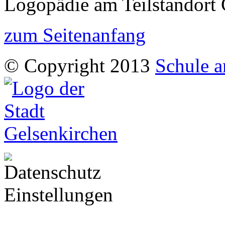
Logopädie am Teilstandort 
zum Seitenanfang
© Copyright 2013
Schule a