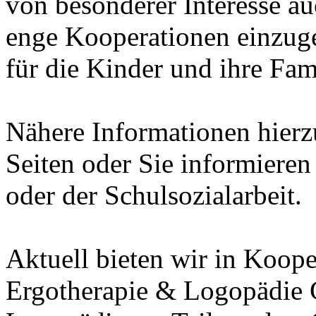
von besonderer Interesse a
enge Kooperationen einzug
für die Kinder und ihre Fam
Nähere Informationen hierz
Seiten oder Sie informieren 
oder der Schulsozialarbeit.
Aktuell bieten wir in Koope
Ergotherapie & Logopädie 