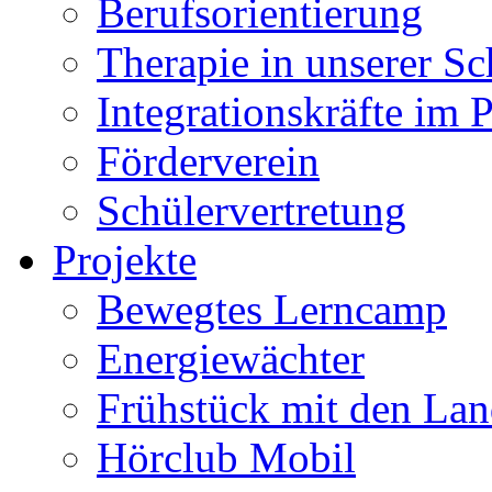
Berufsorientierung
Therapie in unserer Sc
Integrationskräfte im 
Förderverein
Schülervertretung
Projekte
Bewegtes Lerncamp
Energiewächter
Frühstück mit den Lan
Hörclub Mobil