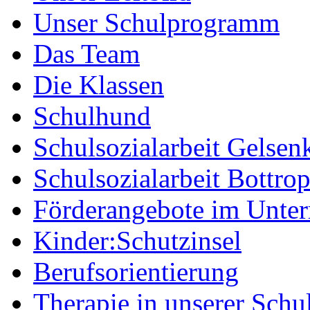
Unser Schulprogramm
Das Team
Die Klassen
Schulhund
Schulsozialarbeit Gelsen
Schulsozialarbeit Bottro
Förderangebote im Unter
Kinder:Schutzinsel
Berufsorientierung
Therapie in unserer Schu