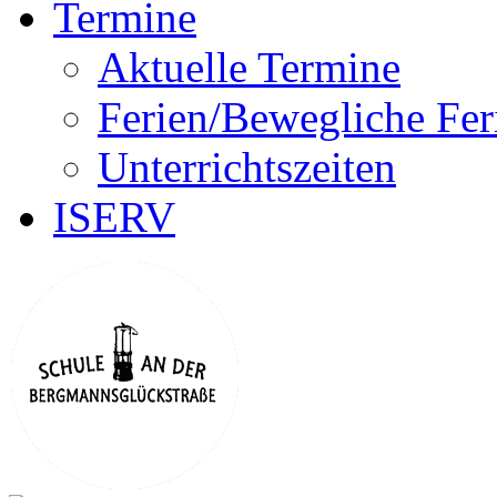
Termine
Aktuelle Termine
Ferien/Bewegliche Fer
Unterrichtszeiten
ISERV