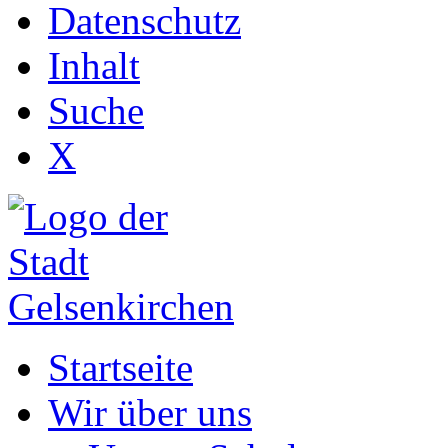
Datenschutz
Inhalt
Suche
X
Startseite
Wir über uns