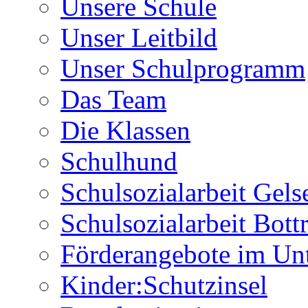
Unsere Schule
Unser Leitbild
Unser Schulprogramm
Das Team
Die Klassen
Schulhund
Schulsozialarbeit Gels
Schulsozialarbeit Bott
Förderangebote im Unt
Kinder:Schutzinsel