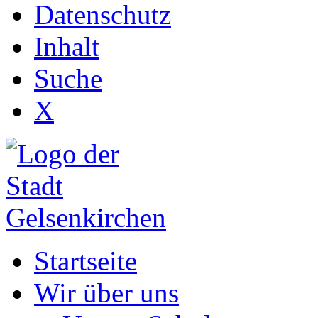
Datenschutz
Inhalt
Suche
X
Startseite
Wir über uns