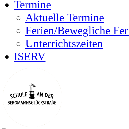
Termine
Aktuelle Termine
Ferien/Bewegliche Fer
Unterrichtszeiten
ISERV