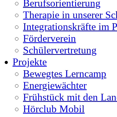
Berufsorientierung
Therapie in unserer Sc
Integrationskräfte im 
Förderverein
Schülervertretung
Projekte
Bewegtes Lerncamp
Energiewächter
Frühstück mit den Lan
Hörclub Mobil