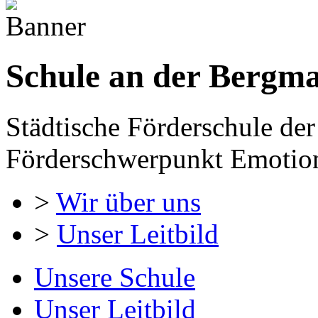
Schule an der Bergm
Städtische Förderschule der
Förderschwerpunkt Emotion
>
Wir über uns
>
Unser Leitbild
Unsere Schule
Unser Leitbild