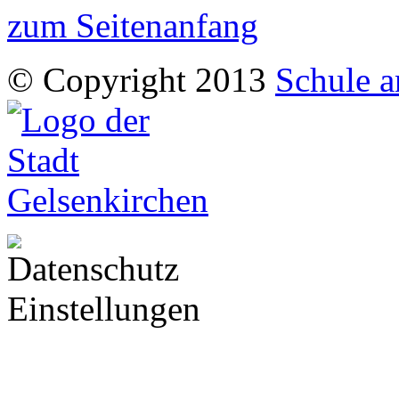
zum Seitenanfang
© Copyright 2013
Schule a