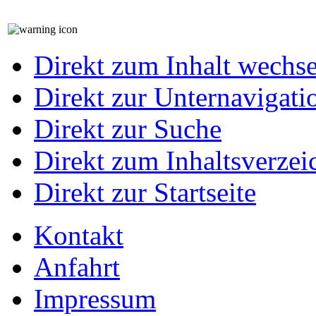
Direkt zum Inhalt wechs
Direkt zur Unternavigati
Direkt zur Suche
Direkt zum Inhaltsverzei
Direkt zur Startseite
Kontakt
Anfahrt
Impressum