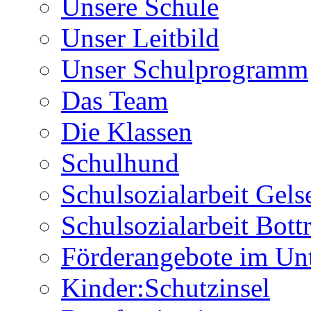
Unsere Schule
Unser Leitbild
Unser Schulprogramm
Das Team
Die Klassen
Schulhund
Schulsozialarbeit Gels
Schulsozialarbeit Bott
Förderangebote im Unt
Kinder:Schutzinsel