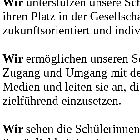
Wir
unterstützen unsere Sc
ihren Platz in der Gesellsch
zukunftsorientiert und indiv
Wir
ermöglichen unseren S
Zugang und Umgang mit den 
Medien und leiten sie an, di
zielführend einzusetzen.
Wir
sehen die Schülerinnen