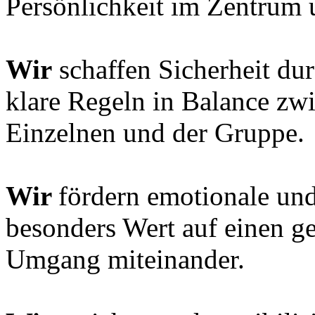
Persönlichkeit im Zentrum 
Wir
schaffen Sicherheit dur
klare Regeln in Balance zw
Einzelnen und der Gruppe.
Wir
fördern emotionale un
besonders Wert auf einen ge
Umgang miteinander.