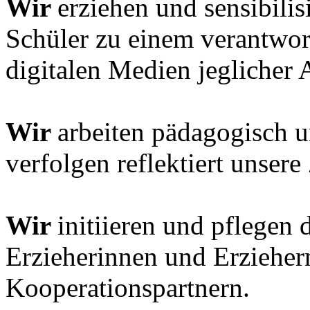
Wir
erziehen und sensibili
Schüler zu einem verantwo
digitalen Medien jeglicher A
Wir
arbeiten pädagogisch u
verfolgen reflektiert unsere 
Wir
initiieren und pflegen 
Erzieherinnen und Erzieher
Kooperationspartnern.