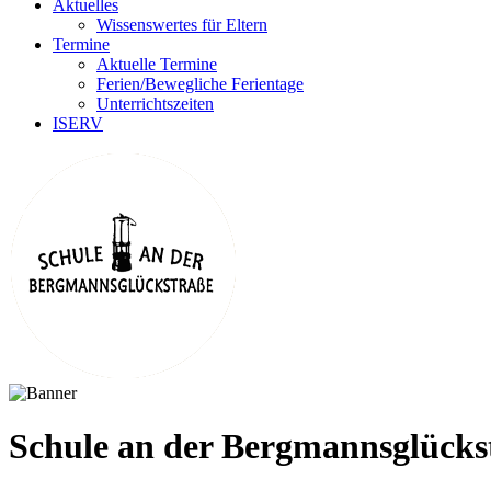
Aktuelles
Wissenswertes für Eltern
Termine
Aktuelle Termine
Ferien/Bewegliche Ferientage
Unterrichtszeiten
ISERV
Schule an der Bergmannsglücks