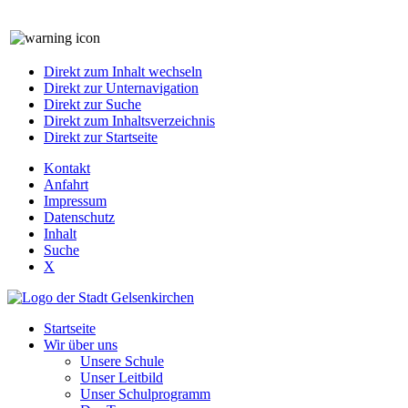
Direkt zum Inhalt wechseln
Direkt zur Unternavigation
Direkt zur Suche
Direkt zum Inhaltsverzeichnis
Direkt zur Startseite
Kontakt
Anfahrt
Impressum
Datenschutz
Inhalt
Suche
X
Startseite
Wir über uns
Unsere Schule
Unser Leitbild
Unser Schulprogramm