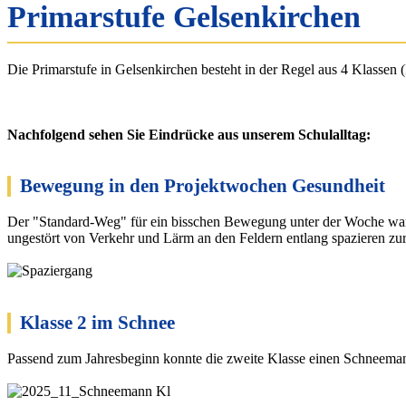
Primarstufe Gelsenkirchen
Die Primarstufe in Gelsenkirchen besteht in der Regel aus 4 Klassen 
Nachfolgend sehen Sie Eindrücke aus unserem Schulalltag:
Bewegung in den Projektwochen Gesundheit
Der "Standard-Weg" für ein bisschen Bewegung unter der Woche war 
ungestört von Verkehr und Lärm an den Feldern entlang spazieren zur
Klasse 2 im Schnee
Passend zum Jahresbeginn konnte die zweite Klasse einen Schneema