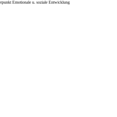
erpunkt Emotionale u. soziale Entwicklung