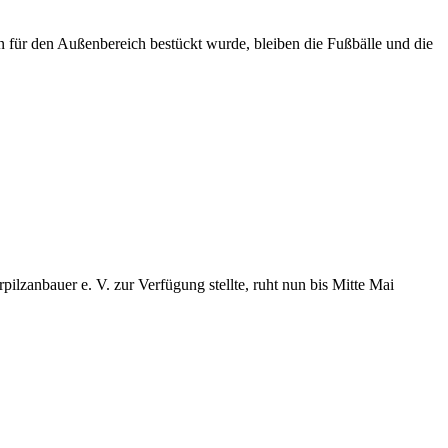
für den Außenbereich bestückt wurde, bleiben die Fußbälle und die
lzanbauer e. V. zur Verfügung stellte, ruht nun bis Mitte Mai